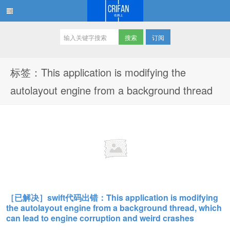
订阅
在路上
标签：This application is modifying the
autolayout engine from a background thread
［已解决］swift代码出错：This application is modifying
the autolayout engine from a background thread, which
can lead to engine corruption and weird crashes