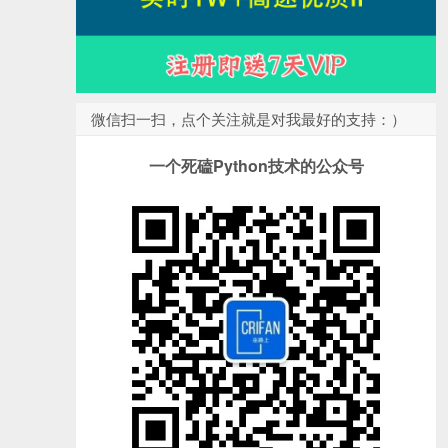
微信扫一扫，点个关注就是对我最好的支持：）
一个死磕Python技术的公众号