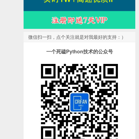
微信扫一扫，点个关注就是对我最好的支持：）
一个死磕Python技术的公众号