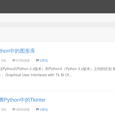
thon中的图形库
-04)
6793浏览
2评论
hon2(Python 2.x版本）和Python3（Python 3.x版本）之间的区别 
phical User Interfaces with Tk 和 Ot...
ython中的Tkinter
-30)
6554浏览
2评论