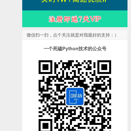
微信扫一扫，点个关注就是对我最好的支持：）
一个死磕Python技术的公众号