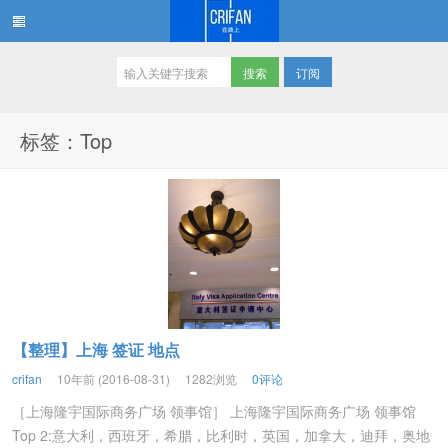
订阅
在路上
标签：Top
【整理】上海 签证 地点
crifan
10年前 (2016-08-31)
1282浏览
0评论
［上海隆宇国际商务广场 领事馆］ 上海隆宇国际商务广场 领事馆
Top 2:意大利，西班牙，希腊，比利时，英国，加拿大，迪拜，奥地