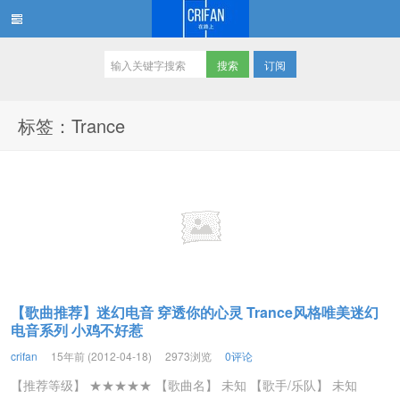
订阅
在路上
标签：Trance
【歌曲推荐】迷幻电音 穿透你的心灵 Trance风格唯美迷幻
电音系列 小鸡不好惹
crifan
15年前 (2012-04-18)
2973浏览
0评论
【推荐等级】 ★★★★★ 【歌曲名】 未知 【歌手/乐队】 未知