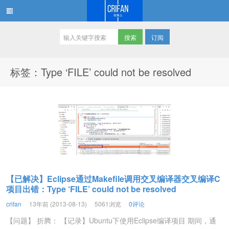
订阅
在路上
标签：Type ‘FILE’ could not be resolved
【已解决】Eclipse通过Makefile调用交叉编译器交叉编译C
项目出错：Type ‘FILE’ could not be resolved
crifan
13年前 (2013-08-13)
5061浏览
0评论
【问题】 折腾： 【记录】Ubuntu下使用Eclipse编译项目 期间，通