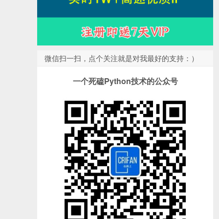
微信扫一扫，点个关注就是对我最好的支持：）
一个死磕Python技术的公众号