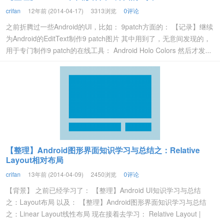
crifan
12年前 (2014-04-17)
3313浏览
0评论
之前折腾过一些Android的UI，比如： 9patch方面的： 【记录】继续
为Android的EditText制作9 patch图片 其中用到了，无意间发现的，
用于专门制作9 patch的在线工具： Android Holo Colors 然后才发...
【整理】Android图形界面知识学习与总结之：Relative
Layout相对布局
crifan
13年前 (2014-04-09)
2450浏览
0评论
【背景】 之前已经学习了： 【整理】Android UI知识学习与总结
之：Layout布局 以及： 【整理】Android图形界面知识学习与总结
之：Linear Layout线性布局 现在接着去学习： Relative Layout |