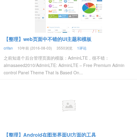
【整理】web页面中不错的UI主题和模板
crifan
10年前 (2016-08-03)
3550浏览
1评论
之前知道个后台管理页面的模版：AdminLTE，很不错：
almasaeed2010/AdminLTE: AdminLTE – Free Premium Admin
control Panel Theme That Is Based On...
【整理】Android在图形界面UI方面的工具