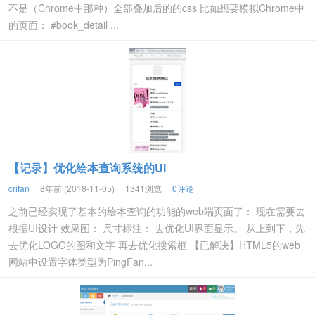
不是（Chrome中那种）全部叠加后的的css 比如想要模拟Chrome中
的页面： #book_detail ...
【记录】优化绘本查询系统的UI
crifan
8年前 (2018-11-05)
1341浏览
0评论
之前已经实现了基本的绘本查询的功能的web端页面了： 现在需要去
根据UI设计 效果图： 尺寸标注： 去优化UI界面显示。 从上到下，先
去优化LOGO的图和文字 再去优化搜索框 【已解决】HTML5的web
网站中设置字体类型为PingFan...