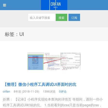
订阅
在路上
标签：UI
【整理】微信小程序工具调试UI界面时的坑
crifan
8年前 (2018-11-29)
1396浏览
0评论
折腾： 【记录】小程序实现绘本查询的详情页 等期间，遇到一些小
程序工具调试UI时候的坑。 1.当前看到的css只是当前page的css，