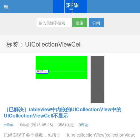
订阅
在路上
标签：UICollectionViewCell
［已解决］tableview中内嵌的UICollectionView中的
UICollectionViewCell不显示
crifan
10年前 (2016-05-26)
3561浏览
0评论
已经实现了各个函数，包括： func collectionView(collectionView: