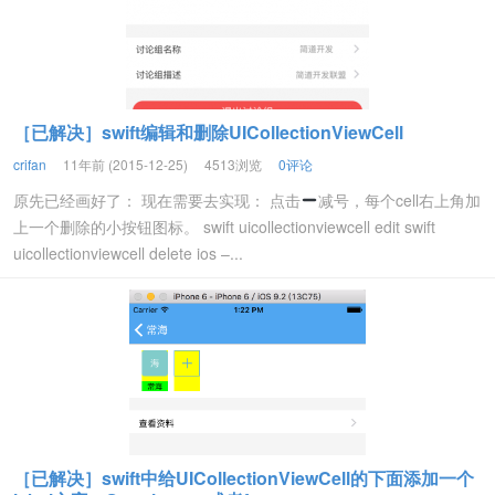
［已解决］swift编辑和删除UICollectionViewCell
crifan
11年前 (2015-12-25)
4513浏览
0评论
原先已经画好了： 现在需要去实现： 点击
减号，每个cell右上角加
上一个删除的小按钮图标。 swift uicollectionviewcell edit swift
uicollectionviewcell delete ios –...
［已解决］swift中给UICollectionViewCell的下面添加一个