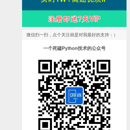
微信扫一扫，点个关注就是对我最好的支持：）
一个死磕Python技术的公众号