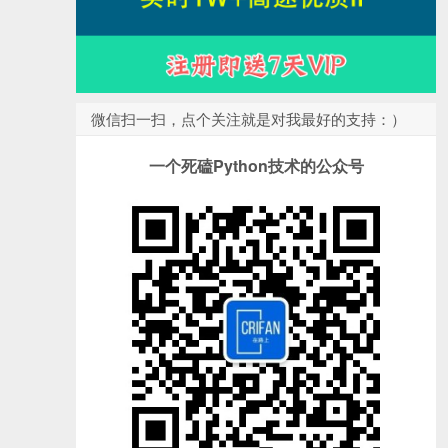
微信扫一扫，点个关注就是对我最好的支持：）
一个死磕Python技术的公众号