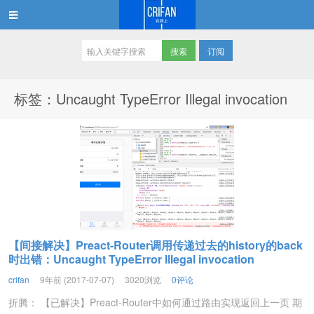
订阅
在路上
标签：Uncaught TypeError Illegal invocation
【间接解决】Preact-Router调用传递过去的history的back
时出错：Uncaught TypeError Illegal invocation
crifan
9年前 (2017-07-07)
3020浏览
0评论
折腾： 【已解决】Preact-Router中如何通过路由实现返回上一页 期