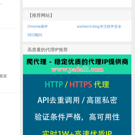
时，
【推荐网站】
Chrome插件
exchen's blog专注软件安全
SEO顾问
高质量的代理IP推荐
已搬家