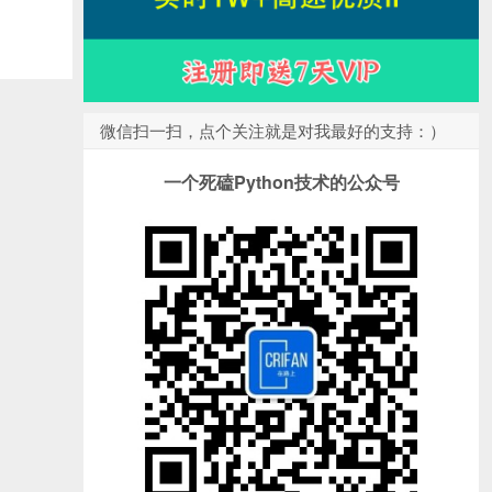
微信扫一扫，点个关注就是对我最好的支持：）
一个死磕Python技术的公众号