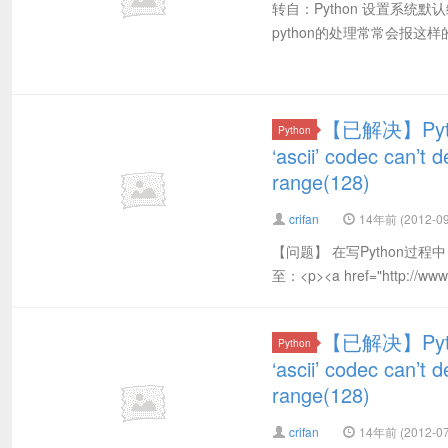
转自：Python 设置系统默认
python的处理常常会报这样的错 Unic
【已解决】Pyth
Python
‘ascii’ codec can’t 
range(128)
crifan
14年前 (2012-09
【问题】 在写Python过程中
至：<p><a href="http://www.c
【已解决】Pytho
Python
‘ascii’ codec can’t 
range(128)
crifan
14年前 (2012-07