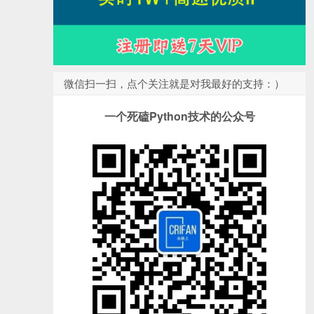
微信扫一扫，点个关注就是对我最好的支持：）
一个死磕Python技术的公众号