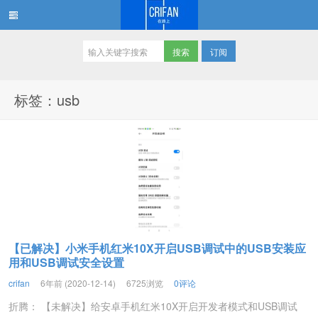
订阅
在路上
标签：usb
【已解决】小米手机红米10X开启USB调试中的USB安装应
用和USB调试安全设置
crifan
6年前 (2020-12-14)
6725浏览
0评论
折腾： 【未解决】给安卓手机红米10X开启开发者模式和USB调试