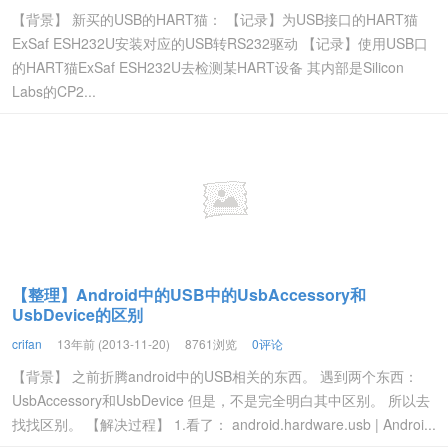
【背景】 新买的USB的HART猫： 【记录】为USB接口的HART猫
ExSaf ESH232U安装对应的USB转RS232驱动 【记录】使用USB口
的HART猫ExSaf ESH232U去检测某HART设备 其内部是Silicon
Labs的CP2...
【整理】Android中的USB中的UsbAccessory和
UsbDevice的区别
crifan
13年前 (2013-11-20)
8761浏览
0评论
【背景】 之前折腾android中的USB相关的东西。 遇到两个东西：
UsbAccessory和UsbDevice 但是，不是完全明白其中区别。 所以去
找找区别。 【解决过程】 1.看了： android.hardware.usb | Androi...