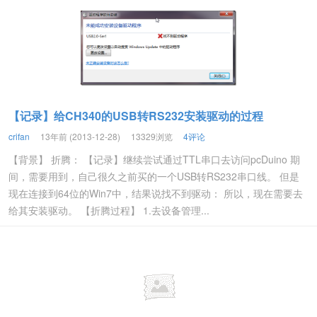
【记录】给CH340的USB转RS232安装驱动的过程
crifan
13年前 (2013-12-28)
13329浏览
4评论
【背景】 折腾： 【记录】继续尝试通过TTL串口去访问pcDuino 期
间，需要用到，自己很久之前买的一个USB转RS232串口线。 但是
现在连接到64位的Win7中，结果说找不到驱动： 所以，现在需要去
给其安装驱动。 【折腾过程】 1.去设备管理...