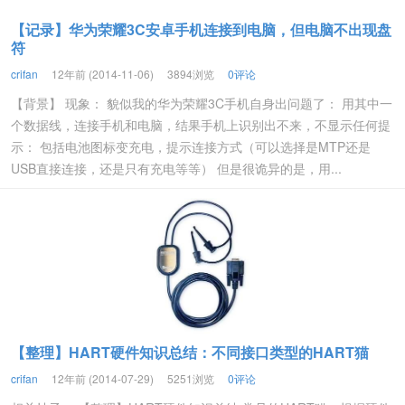
【记录】华为荣耀3C安卓手机连接到电脑，但电脑不出现盘
符
crifan
12年前 (2014-11-06)
3894浏览
0评论
【背景】 现象： 貌似我的华为荣耀3C手机自身出问题了： 用其中一
个数据线，连接手机和电脑，结果手机上识别出不来，不显示任何提
示： 包括电池图标变充电，提示连接方式（可以选择是MTP还是
USB直接连接，还是只有充电等等） 但是很诡异的是，用...
【整理】HART硬件知识总结：不同接口类型的HART猫
crifan
12年前 (2014-07-29)
5251浏览
0评论