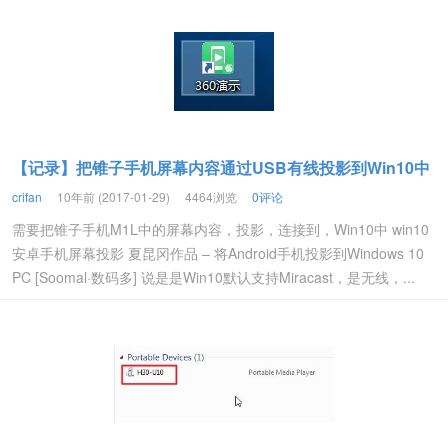
【记录】把锥子手机屏幕内容通过USB有线投影到Win10中
crifan
10年前 (2017-01-29)
4464浏览
0评论
需要把锥子手机M1L中的屏幕内容，投影，连接到，Win10中 win10
安卓手机屏幕投影 夏昆冈作品 – 将Android手机投影到Windows 10
PC [Soomal·数码多] 说是是Win10默认支持Miracast，是无线，...