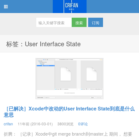
订阅
在路上
标签：User Interface State
［已解决］Xcode中改动的User Interface State到底是什么
意思
crifan
11年前 (2016-03-01)
3800浏览
0评论
折腾： ［记录］Xcode中git merge branch到master上 期间， 想要