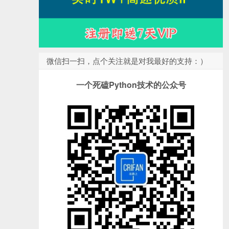
微信扫一扫，点个关注就是对我最好的支持：）
一个死磕Python技术的公众号