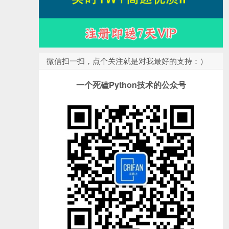
微信扫一扫，点个关注就是对我最好的支持：）
一个死磕Python技术的公众号