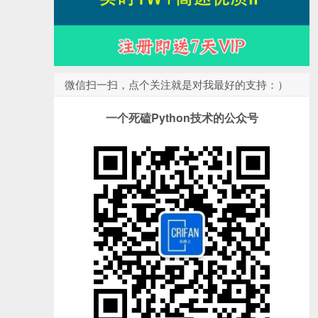
微信扫一扫，点个关注就是对我最好的支持：）
一个死磕Python技术的公众号