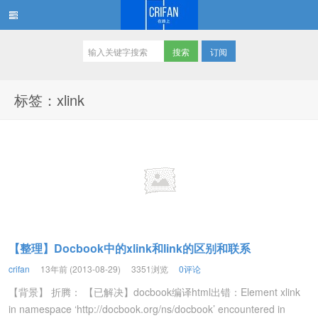
订阅
在路上
标签：xlink
【整理】Docbook中的xlink和link的区别和联系
crifan
13年前 (2013-08-29)
3351浏览
0评论
【背景】 折腾： 【已解决】docbook编译html出错：Element xlink
in namespace ‘http://docbook.org/ns/docbook’ encountered in