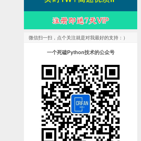
微信扫一扫，点个关注就是对我最好的支持：）
一个死磕Python技术的公众号