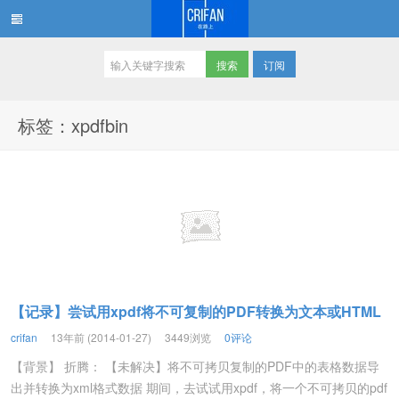
订阅
在路上
标签：xpdfbin
【记录】尝试用xpdf将不可复制的PDF转换为文本或HTML
crifan
13年前 (2014-01-27)
3449浏览
0评论
【背景】 折腾： 【未解决】将不可拷贝复制的PDF中的表格数据导
出并转换为xml格式数据 期间，去试试用xpdf，将一个不可拷贝的pdf