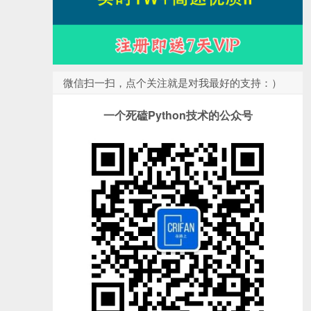
微信扫一扫，点个关注就是对我最好的支持：）
一个死磕Python技术的公众号