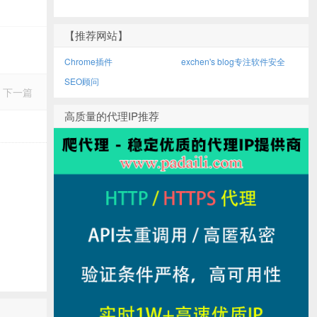
【推荐网站】
Chrome插件
exchen's blog专注软件安全
SEO顾问
下一篇
高质量的代理IP推荐