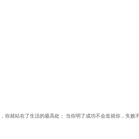
，你就站在了生活的最高处； 当你明了成功不会造就你，失败