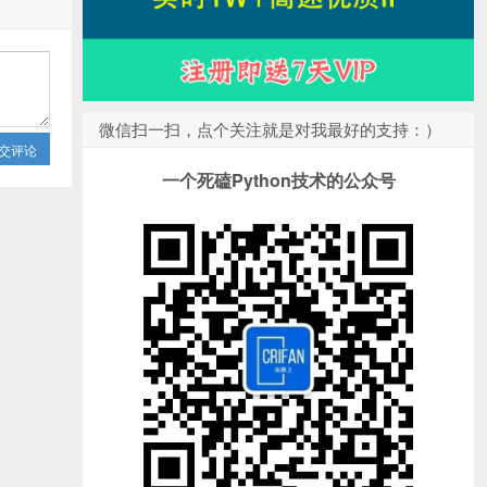
微信扫一扫，点个关注就是对我最好的支持：）
交评论
一个死磕Python技术的公众号