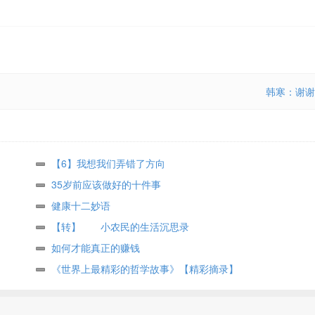
韩寒：谢谢
【6】我想我们弄错了方向
35岁前应该做好的十件事
健康十二妙语
【转】 小农民的生活沉思录
如何才能真正的赚钱
《世界上最精彩的哲学故事》【精彩摘录】