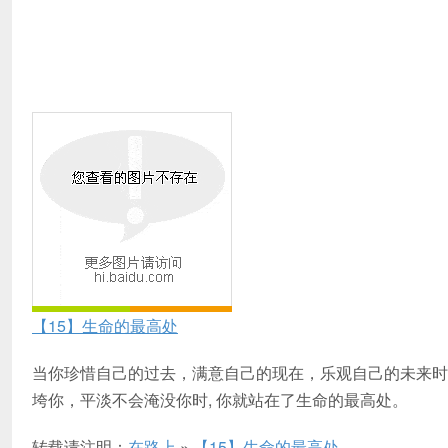
【15】生命的最高处
当你珍惜自己的过去，满意自己的现在，乐观自己的未来时
垮你，平淡不会淹没你时, 你就站在了生命的最高处。
转载请注明：
在路上
»
【15】生命的最高处