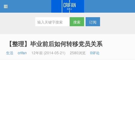
订阅
在路上
【整理】毕业前后如何转移党员关系
生活
crifan
12年前 (2014-05-21)
2580浏览
0评论