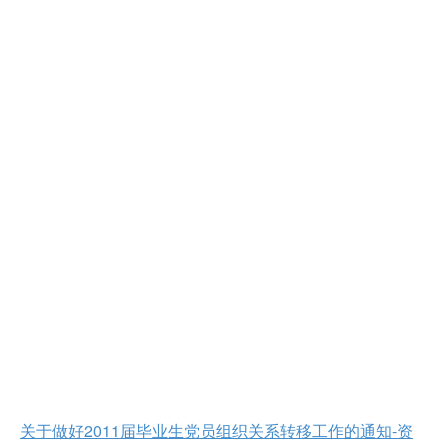
关于做好2011届毕业生党员组织关系转移工作的通知-资