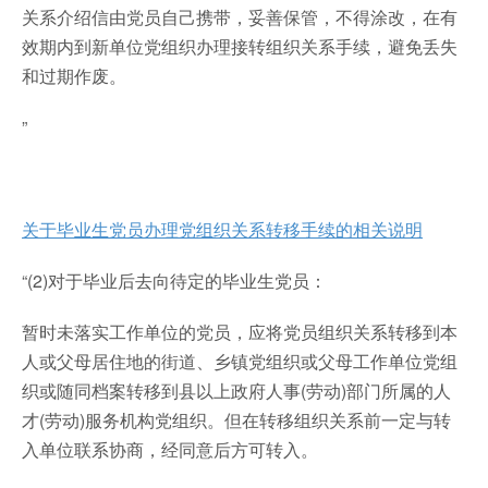
关系介绍信由党员自己携带，妥善保管，不得涂改，在有
效期内到新单位党组织办理接转组织关系手续，避免丢失
和过期作废。
”
关于毕业生党员办理党组织关系转移手续的相关说明
“(2)对于毕业后去向待定的毕业生党员：
暂时未落实工作单位的党员，应将党员组织关系转移到本
人或父母居住地的街道、乡镇党组织或父母工作单位党组
织或随同档案转移到县以上政府人事(劳动)部门所属的人
才(劳动)服务机构党组织。但在转移组织关系前一定与转
入单位联系协商，经同意后方可转入。