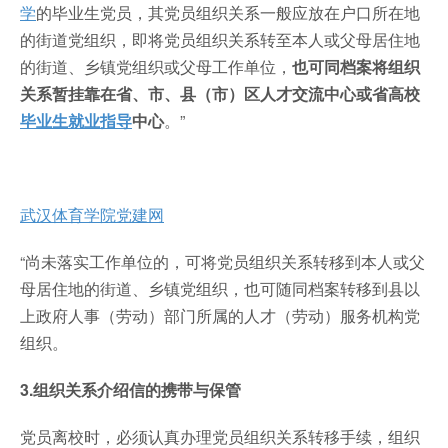
学
的毕业生党员，其党员组织关系一般应放在户口所在地
的街道党组织，即将党员组织关系转至本人或父母居住地
的街道、乡镇党组织或父母工作单位，
也可同档案将组织
关系暂挂靠在省、市、县（市）区人才交流中心或省高校
毕业生就业指导
中心
。”
武汉体育学院党建网
“尚未落实工作单位的，可将党员组织关系转移到本人或父
母居住地的街道、乡镇党组织，也可随同档案转移到县以
上政府人事（劳动）部门所属的人才（劳动）服务机构党
组织。
3.
组织关系介绍信的携带与保管
党员离校时，必须认真办理党员组织关系转移手续，组织