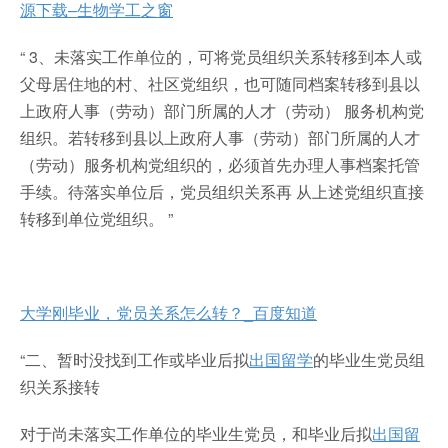
源下载–生物学工之窗
“ 3、未落实工作单位的，可将党员组织关系转移到本人或
父母居住地的村、社区党组织，也可随同档案转移到县以
上政府人事（劳动）部门所属的人才（劳动） 服务机构党
组织。若转移到县以上政府人事（劳动）部门所属的人才
（劳动）服务机构党组织的，必须首先办理人事档案托管
手续。待落实单位后，党员组织关系再 从上述党组织直接
转移到单位党组织。 ”
大学刚毕业，党员关系怎么转？_百度知道
“二、暂时没找到工作或毕业后拟
出国留学
的毕业生党员组
织关系接转
对于尚未落实工作单位的毕业生党员，和毕业后拟
出国留