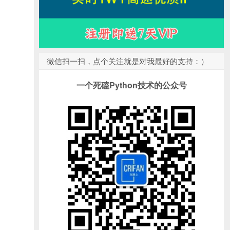
微信扫一扫，点个关注就是对我最好的支持：）
一个死磕Python技术的公众号