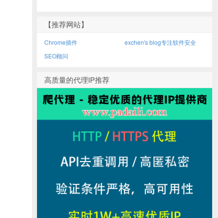
【推荐网站】
Chrome插件
exchen's blog专注软件安全
SEO顾问
高质量的代理IP推荐