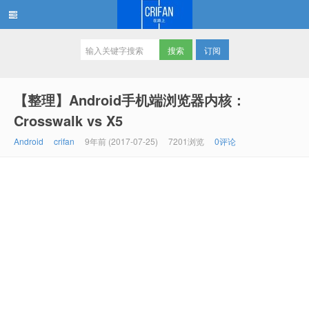
订阅
在路上
【整理】Android手机端浏览器内核：
Crosswalk vs X5
Android
crifan
9年前 (2017-07-25)
7201浏览
0评论