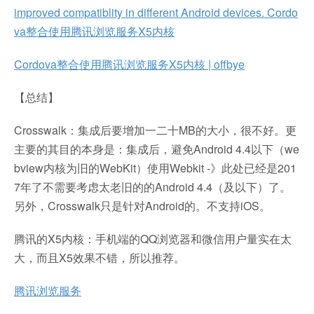
improved compatiblity in different Android devices. Cordo
va整合使用腾讯浏览服务X5内核
Cordova整合使用腾讯浏览服务X5内核 | offbye
【总结】
Crosswalk：集成后要增加一二十MB的大小，很不好。更
主要的其目的本身是：集成后，避免Android 4.4以下（we
bview内核为旧的WebKit）使用Webkit -》此处已经是201
7年了不需要考虑太老旧的的Android 4.4（及以下）了。
另外，Crosswalk只是针对Android的。不支持iOS。
腾讯的X5内核：手机端的QQ浏览器和微信用户量实在太
大，而且X5效果不错，所以推荐。
腾讯浏览服务