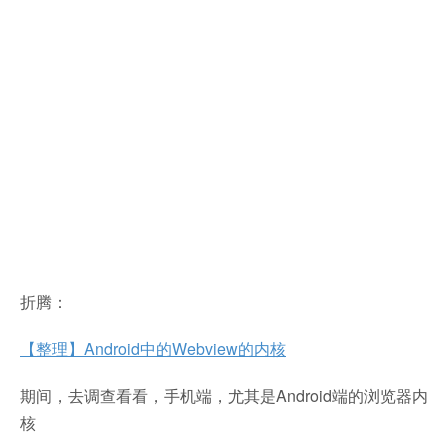
折腾：
【整理】Android中的Webview的内核
期间，去调查看看，手机端，尤其是Android端的浏览器内
核