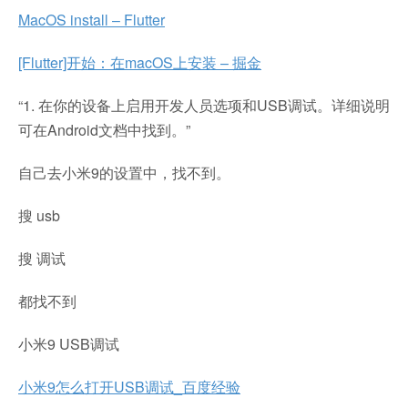
MacOS install – Flutter
[Flutter]开始：在macOS上安装 – 掘金
“1. 在你的设备上启用开发人员选项和USB调试。详细说明
可在Android文档中找到。”
自己去小米9的设置中，找不到。
搜 usb
搜 调试
都找不到
小米9 USB调试
小米9怎么打开USB调试_百度经验