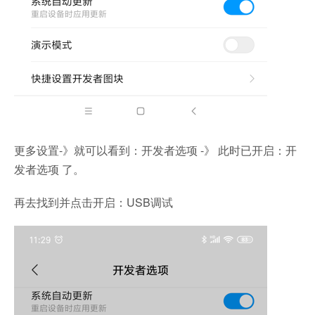
更多设置-》就可以看到：开发者选项 -》 此时已开启：开
发者选项 了。
再去找到并点击开启：USB调试