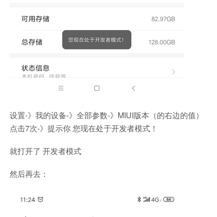
设置-》我的设备-》全部参数-》MIUI版本（的右边的值）
点击7次-》提示你 您现在处于开发者模式！
就打开了 开发者模式
然后再去：