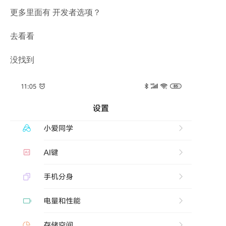
更多里面有 开发者选项？
去看看
没找到