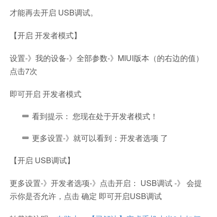
才能再去开启 USB调试。
【开启 开发者模式】
设置-》我的设备-》全部参数-》MIUI版本（的右边的值）
点击7次
即可开启 开发者模式
看到提示： 您现在处于开发者模式！
更多设置-》就可以看到：开发者选项 了
【开启 USB调试】
更多设置-》开发者选项-》点击开启： USB调试 -》 会提
示你是否允许，点击 确定 即可开启USB调试