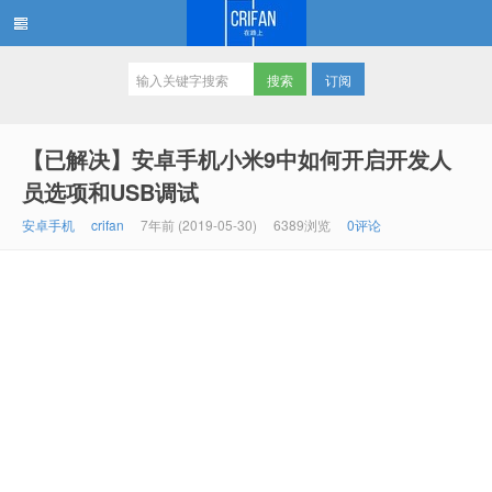
订阅
在路上
【已解决】安卓手机小米9中如何开启开发人
员选项和USB调试
安卓手机
crifan
7年前 (2019-05-30)
6389浏览
0评论