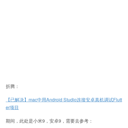
折腾：
【已解决】mac中用Android Studio连接安卓真机调试Flutt
er项目
期间，此处是小米9，安卓9，需要去参考：