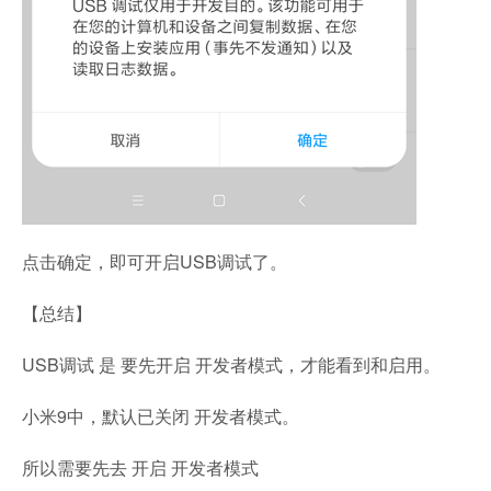
点击确定，即可开启USB调试了。
【总结】
USB调试 是 要先开启 开发者模式，才能看到和启用。
小米9中，默认已关闭 开发者模式。
所以需要先去 开启 开发者模式