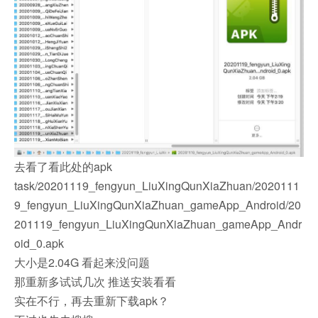
去看了看此处的apk
task/20201119_fengyun_LiuXingQunXiaZhuan/2020111
9_fengyun_LiuXingQunXiaZhuan_gameApp_Android/20
201119_fengyun_LiuXingQunXiaZhuan_gameApp_Andr
oid_0.apk
大小是2.04G 看起来没问题
那重新多试试几次 推送安装看看
实在不行，再去重新下载apk？