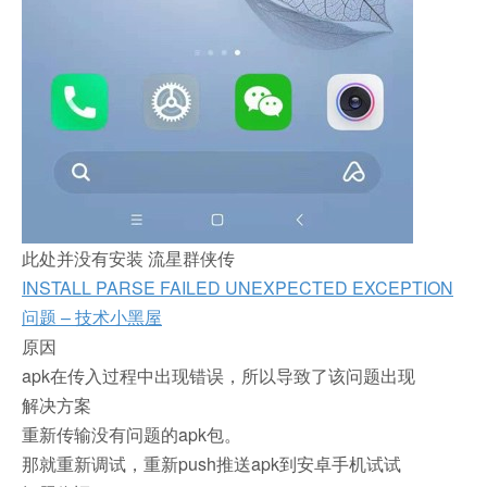
此处并没有安装 流星群侠传
INSTALL PARSE FAILED UNEXPECTED EXCEPTION
问题 – 技术小黑屋
原因
apk在传入过程中出现错误，所以导致了该问题出现
解决方案
重新传输没有问题的apk包。
那就重新调试，重新push推送apk到安卓手机试试