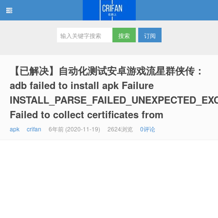
订阅
在路上
【已解决】自动化测试安卓游戏流星群侠传：
adb failed to install apk Failure
INSTALL_PARSE_FAILED_UNEXPECTED_EX
Failed to collect certificates from
apk
crifan
6年前 (2020-11-19)
2624浏览
0评论