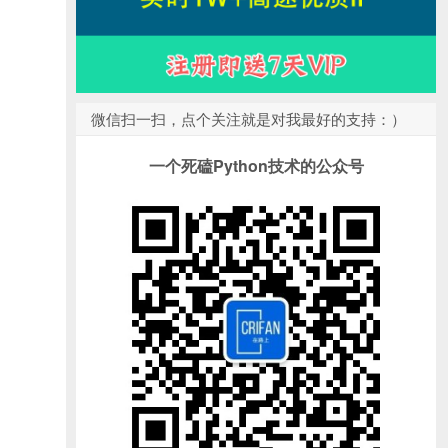
微信扫一扫，点个关注就是对我最好的支持：）
一个死磕Python技术的公众号