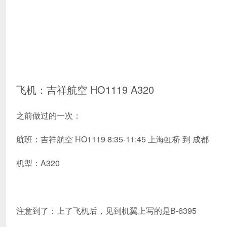
飞机：吉祥航空 HO1119 A320
之前做过的一次：
航班：吉祥航空 HO1119 8:35-11:45 上海虹桥 到 成都
机型：A320
注意到了：上了飞机后，见到机翼上写的是B-6395