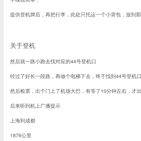
提供登机牌后，再把行李，此处只托运一个小背包，放到那
关于登机
然后就一路小跑去找对应的44号登机口
经过了好长一段路，再做个电梯下去，终于找到44号登机
然后检票，出个门上了机场大巴，有等了10分钟左右，才
后来听到机上广播提示
上海到成都
1876公里