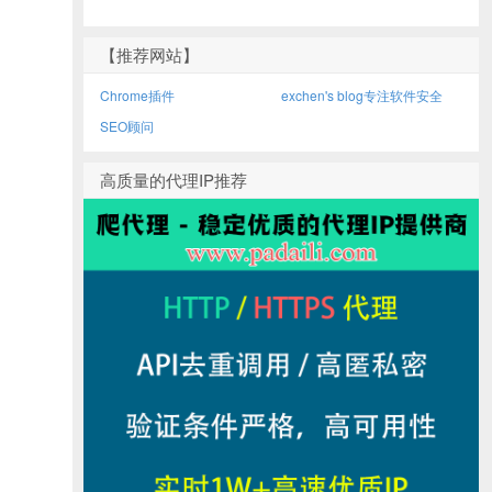
【推荐网站】
Chrome插件
exchen's blog专注软件安全
SEO顾问
高质量的代理IP推荐