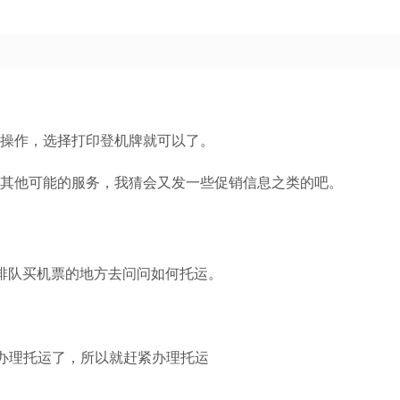
操作，选择打印登机牌就可以了。
其他可能的服务，我猜会又发一些促销信息之类的吧。
排队买机票的地方去问问如何托运。
了办理托运了，所以就赶紧办理托运