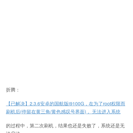
折腾：
【已解决】2.3.6安卓的国航版i9100G，在为了root权限而
刷机后(停留在黄三角/黄色感叹号界面)， 无法进入系统
的过程中，第二次刷机，结果也还是失败了，系统还是无