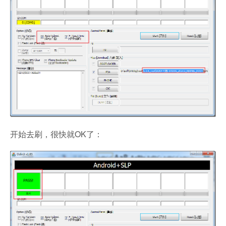
开始去刷，很快就OK了：