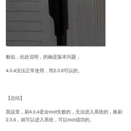
貌似，此处说明，的确是版本问题，
4.0.4没法正常使用，而2.3.6可以的。
【总结】
我这里，刷4.0.4是会root失败的，无法进入系统的，换刷
2.3.6，就可以进入系统，可以root成功的。