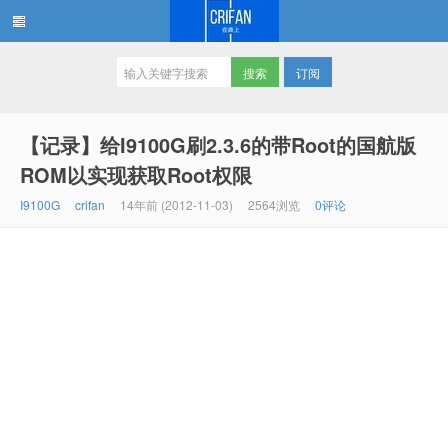
订阅
在路上
【记录】给I9100G刷2.3.6的带Root的国航版
ROM以实现获取Root权限
I9100G
crifan
14年前 (2012-11-03)
2564浏览
0评论