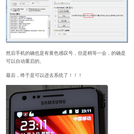
然后手机的确也是有黄色感叹号，但是稍等一会，的确是
可以自动重启的。
最后，终于是可以进去系统了！！！