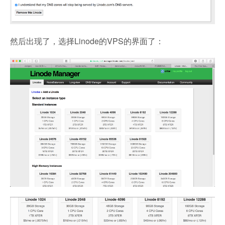
然后出现了，选择Linode的VPS的界面了：