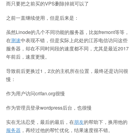
而只要把之前买的VPS删除掉就可以了
之前一直继续使用，但是后来是：
虽然Linode的几个不同功能的服务器，比如fremont等等，
在
测速
中表现不错，但是实际上此处的江苏电信访问这些
服务器，却在不同时间段的速度都不同，尤其是最近2017
年前后，速度更慢。
导致前后更换过1，2次的主机所在位置，最终还是访问很
慢：
作为用户访问crifan.org很慢
作为管理员登录wordpress后台，也很慢
实在无法忍受，最后的最后，在
朋友
的帮助下，换用他的
服务器
，再经过他的帮忙优化，结果速度很不错。