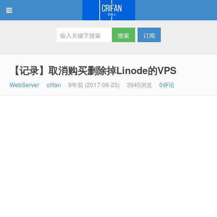
订阅
在路上
【记录】取消购买删除掉Linode的VPS
WebServer
crifan
9年前 (2017-06-23)
3945浏览
0评论