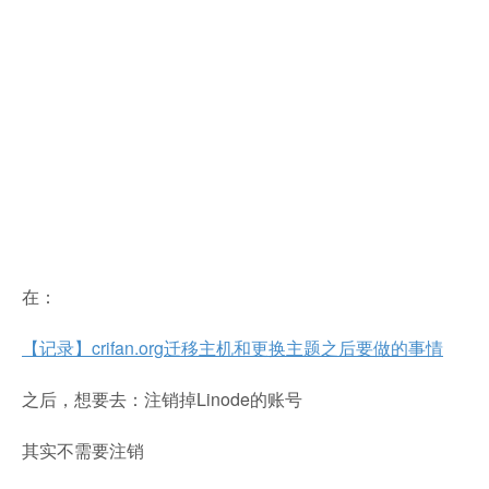
在：
【记录】crifan.org迁移主机和更换主题之后要做的事情
之后，想要去：注销掉Linode的账号
其实不需要注销