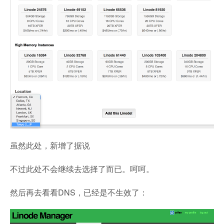
虽然此处，新增了据说
不过此处不会继续去选择了而已。呵呵。
然后再去看看DNS，已经是不生效了：