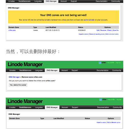
当然，可以去删除掉最好：