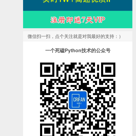
微信扫一扫，点个关注就是对我最好的支持：）
一个死磕Python技术的公众号