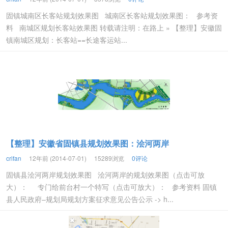
固镇城南区长客站规划效果图 城南区长客站规划效果图： 参考资
料 南城区规划长客站效果图 转载请注明：在路上 » 【整理】安徽固
镇南城区规划：长客站==长途客运站...
【整理】安徽省固镇县规划效果图：浍河两岸
crifan
12年前 (2014-07-01)
15289浏览
0评论
固镇县浍河两岸规划效果图 浍河两岸的规划效果图（点击可放
大）： 专门给前台村一个特写（点击可放大）： 参考资料 固镇
县人民政府–规划局规划方案征求意见公告公示 -> h...