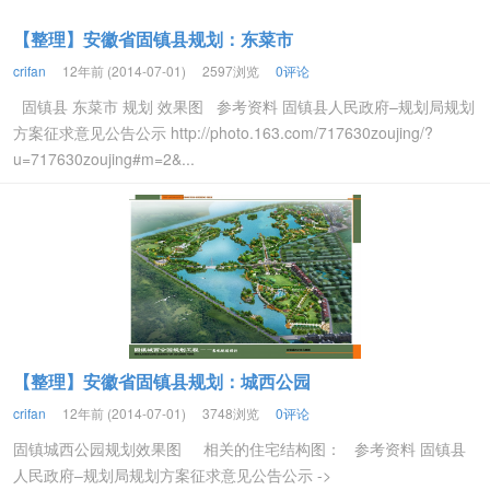
【整理】安徽省固镇县规划：东菜市
crifan
12年前 (2014-07-01)
2597浏览
0评论
固镇县 东菜市 规划 效果图 参考资料 固镇县人民政府–规划局规划
方案征求意见公告公示 http://photo.163.com/717630zoujing/?
u=717630zoujing#m=2&...
【整理】安徽省固镇县规划：城西公园
crifan
12年前 (2014-07-01)
3748浏览
0评论
固镇城西公园规划效果图 相关的住宅结构图： 参考资料 固镇县
人民政府–规划局规划方案征求意见公告公示 ->