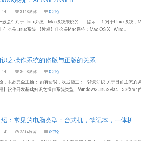
-14)
3148浏览
0评论
一般是针对于Linux系统，Mac系统来说的； 提示： 1.对于Linux系统，
是Linux系统 【教程】什么是Mac系统：Mac OS X Wind...
知识之操作系统的盗版与正版的关系
-14)
3608浏览
0评论
验，未必完全正确； 如有错误，欢迎指正； 背景知识 关于目前主流的
软件开发基础知识之操作系统类型：Windows/Linux/Mac，32位/64
介绍：常见的电脑类型：台式机，笔记本，一体机
-14)
3814浏览
0评论