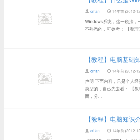
crifan
14年前 (2012-12
Windows系统，这一说法，
不熟悉的，可参考： 【整理】什么
【教程】电脑基础
crifan
14年前 (2012-12
声明 下面内容，只是个人经
类型的，自己先去看： 【教程】
面，分...
【教程】电脑知识
crifan
14年前 (2012-12