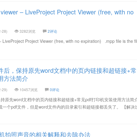
viewer – LiveProject Project Viewer (free, with no
-28)
3282浏览
2评论
 LiveProject Project Viewer (free, with no expiration) .mpp file is the fi
文件后，保持原先word文档中的页内链接和超链接+常
使用方法简介
-29)
10457浏览
0评论
持原先word文档中的页内链接和超链接+常见pdf打印机安装使用方法简介
，转成一个pdf文件，但是word文件内的目录索引和超链接都丢失了。 【解决
E5 手机拍照声音的相关解释和去除办法