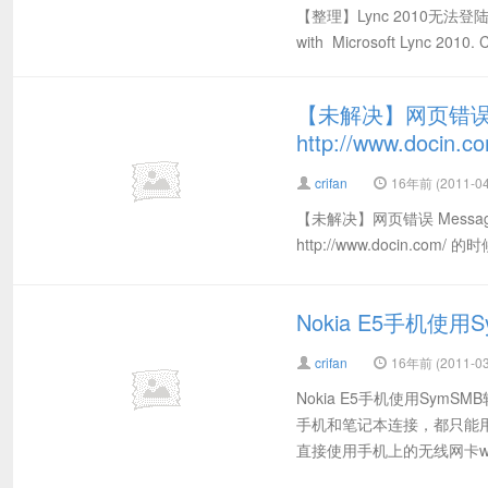
【整理】Lync 2010无法登陆，显示错误
with Microsoft Lync 2010. C
【未解决】网页错误 Mess
http://www.docin.c
crifan
16年前 (2011-04
【未解决】网页错误 Message: O
http://www.docin.
Nokia E5手机使
crifan
16年前 (2011-03
Nokia E5手机使用SymS
手机和笔记本连接，都只能用
直接使用手机上的无线网卡wi.