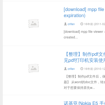
[download] mpp file 
expiration)
crifan
16年前 (2011-02
[download] mpp file viewer –
created...
【整理】制作pdf
见pdf打印机安装
crifan
16年前 (2010-12
【整理】制作pdf文件后，保
题】 从word的doc文件
对于想要保持原先w...
诺基亚/Nokia 