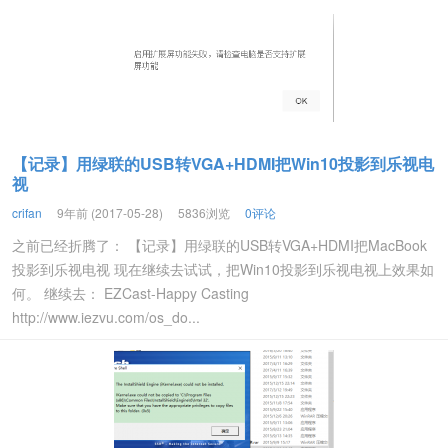
【记录】用绿联的USB转VGA+HDMI把Win10投影到乐视电
视
crifan
9年前 (2017-05-28)
5836浏览
0评论
之前已经折腾了： 【记录】用绿联的USB转VGA+HDMI把MacBook
投影到乐视电视 现在继续去试试，把Win10投影到乐视电视上效果如
何。 继续去： EZCast-Happy Casting
http://www.iezvu.com/os_do...