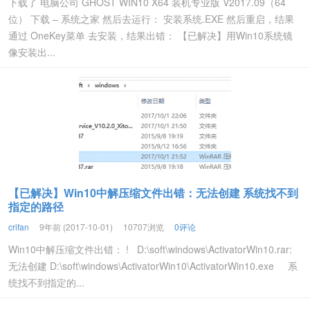
下载了 电脑公司 GHOST WIN10 X64 装机专业版 V2017.09（64
位） 下载 – 系统之家 然后去运行： 安装系统.EXE 然后重启，结果
通过 OneKey菜单 去安装，结果出错： 【已解决】用Win10系统镜
像安装出...
【已解决】Win10中解压缩文件出错：无法创建 系统找不到
指定的路径
crifan
9年前 (2017-10-01)
10707浏览
0评论
Win10中解压缩文件出错： ! D:\soft\windows\ActivatorWin10.rar:
无法创建 D:\soft\windows\ActivatorWin10\ActivatorWin10.exe 系
统找不到指定的...