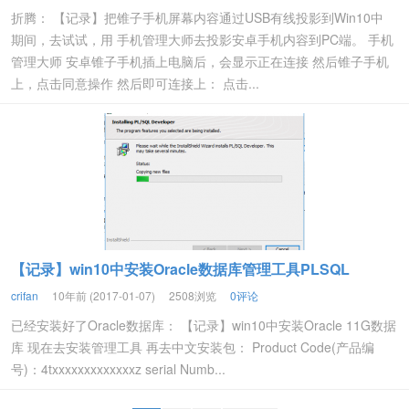
折腾： 【记录】把锥子手机屏幕内容通过USB有线投影到Win10中
期间，去试试，用 手机管理大师去投影安卓手机内容到PC端。 手机
管理大师 安卓锥子手机插上电脑后，会显示正在连接 然后锥子手机
上，点击同意操作 然后即可连接上： 点击...
【记录】win10中安装Oracle数据库管理工具PLSQL
crifan
10年前 (2017-01-07)
2508浏览
0评论
已经安装好了Oracle数据库： 【记录】win10中安装Oracle 11G数据
库 现在去安装管理工具 再去中文安装包： Product Code(产品编
号)：4txxxxxxxxxxxxxz serial Numb...