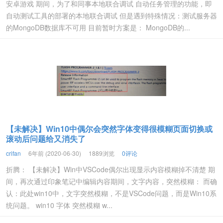
安卓游戏 期间，为了和同事本地联合调试 自动任务管理的功能，即
自动测试工具的部署的本地联合调试 但是遇到特殊情况：测试服务器
的MongoDB数据库不可用 目前暂时方案是： MongoDB的...
【未解决】Win10中偶尔会突然字体变得很模糊页面切换或
滚动后问题给又消失了
crifan
6年前 (2020-06-30)
1889浏览
0评论
折腾： 【未解决】Win中VSCode偶尔出现显示内容模糊掉不清楚 期
间，再次通过印象笔记中编辑内容期间，文字内容，突然模糊： 而确
认：此处win10中，文字突然模糊，不是VSCode问题，而是Win10系
统问题。 win10 字体 突然模糊 w...