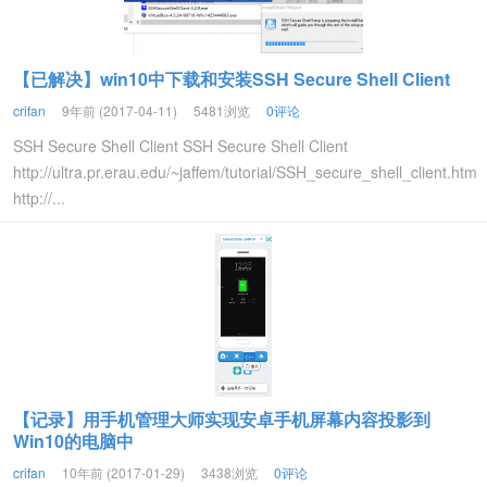
【已解决】win10中下载和安装SSH Secure Shell Client
crifan
9年前 (2017-04-11)
5481浏览
0评论
SSH Secure Shell Client SSH Secure Shell Client
http://ultra.pr.erau.edu/~jaffem/tutorial/SSH_secure_shell_client.htm
http://...
【记录】用手机管理大师实现安卓手机屏幕内容投影到
Win10的电脑中
crifan
10年前 (2017-01-29)
3438浏览
0评论