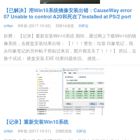
【已解决】用Win10系统镜像安装出错：CauseWay error
07 Unable to control A20和死在了Installed at PS/2 port
crifan
9年前 (2017-10-02)
20814浏览
0评论
折腾： 【记录】重新安装Win10系统 期间，通过网上下载Win10的镜
像系统，去硬盘安装结果出错： 【！！！警告：垃圾 印象笔记，我
从印象笔记的另外帖子剪贴过来后，图片都丢失了！！！】 所以，去
换个试试： 硬盘安装.EXE 结果问题依旧。 感觉...
【记录】重新安装Win10系统
crifan
9年前 (2017-10-01)
3385浏览
0评论