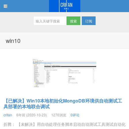
订阅
在路上
win10
【已解决】Win10本地初始化MongoDB环境供自动测试工
具部署的本地联合调试
crifan
6年前 (2020-10-23)
1270浏览
0评论
折腾： 【未解决】用自动处理任务脚本启动自动测试工具测试自动化