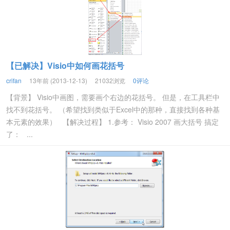
【已解决】Visio中如何画花括号
crifan
13年前 (2013-12-13)
21032浏览
0评论
【背景】 Visio中画图，需要画个右边的花括号。 但是，在工具栏中
找不到花括号。 （希望找到类似于Excel中的那种，直接找到各种基
本元素的效果） 【解决过程】 1.参考： Visio 2007 画大括号 搞定
了： ...