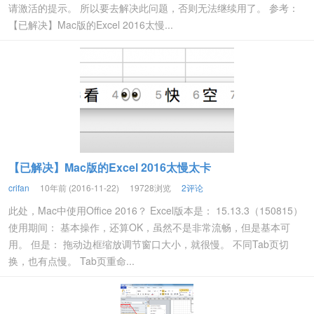
请激活的提示。 所以要去解决此问题，否则无法继续用了。 参考：
【已解决】Mac版的Excel 2016太慢...
【已解决】Mac版的Excel 2016太慢太卡
crifan
10年前 (2016-11-22)
19728浏览
2评论
此处，Mac中使用Office 2016？ Excel版本是： 15.13.3（150815）
使用期间： 基本操作，还算OK，虽然不是非常流畅，但是基本可
用。 但是： 拖动边框缩放调节窗口大小，就很慢。 不同Tab页切
换，也有点慢。 Tab页重命...