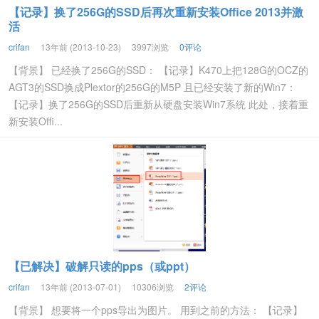
【记录】换了256G的SSD后再次重新安装Office 2013并激
活
crifan
13年前 (2013-10-23)
3997浏览
0评论
【背景】 已经换了256G的SSD： 【记录】K470上把128G的OCZ的
AGT3的SSD换成Plextor的256G的M5P 且已经安装了新的Win7：
【记录】换了256G的SSD后重新从硬盘安装Win7系统 此处，接着重
新安装Offi...
【已解决】破解只读的pps（或ppt）
crifan
13年前 (2013-07-01)
10306浏览
2评论
【背景】 想要将一个pps导出为图片。 用到之前的方法： 【记录】