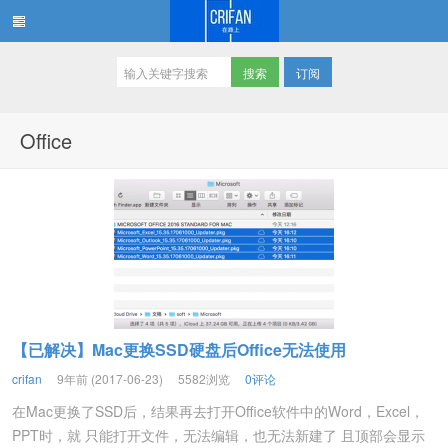
订阅
在路上
Office
【已解决】Mac更换SSD硬盘后Office无法使用
crifan
9年前 (2017-06-23)
5582浏览
0评论
在Mac更换了SSD后，结果再去打开Office软件中的Word，Excel，
PPT时，就 只能打开文件，无法编辑，也无法新建了 且顶部会显示