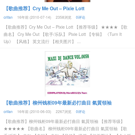
【歌曲推荐】Cry Me Out – Pixie Lott
crifan
16年前 (2010-07-14)
2358浏览
0评论
【歌曲推荐】Cry Me Out – Pixie Lott 【推荐等级】 ★★★★ 【歌
曲名】 Cry Me Out 【歌手/乐队】 Pixie Lott 【专辑】 《Turn It
Up》 【风格】 英文流行 【相关图片】 ...
【歌曲推荐】柳州钱柜09年最新必打曲目 氣質領袖
crifan
16年前 (2010-06-03)
2267浏览
0评论
【歌曲推荐】柳州钱柜09年最新必打曲目 氣質領袖 【推荐等级】
★★★★★ 【歌曲名】 柳州钱柜09年最新必打曲目 氣質領袖 【歌