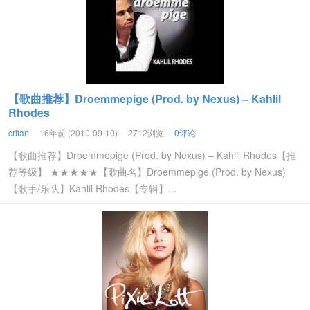
【歌曲推荐】Droemmepige (Prod. by Nexus) – Kahlil
Rhodes
crifan
16年前 (2010-09-10)
2712浏览
0评论
【歌曲推荐】Droemmepige (Prod. by Nexus) – Kahlil Rhodes【推
荐等级】 ★★★★★【歌曲名】Droemmepige (Prod. by Nexus)
【歌手/乐队】Kahlil Rhodes【专辑】...