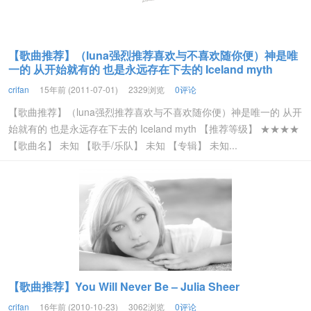
【歌曲推荐】（luna强烈推荐喜欢与不喜欢随你便）神是唯
一的 从开始就有的 也是永远存在下去的 Iceland myth
crifan
15年前 (2011-07-01)
2329浏览
0评论
【歌曲推荐】（luna强烈推荐喜欢与不喜欢随你便）神是唯一的 从开
始就有的 也是永远存在下去的 Iceland myth 【推荐等级】 ★★★★
【歌曲名】 未知 【歌手/乐队】 未知 【专辑】 未知...
【歌曲推荐】You Will Never Be – Julia Sheer
crifan
16年前 (2010-10-23)
3062浏览
0评论