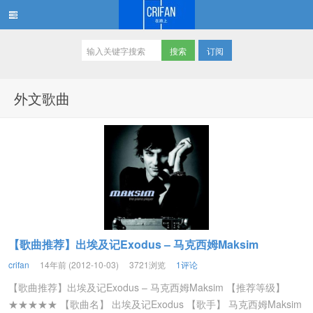
订阅
在路上
外文歌曲
【歌曲推荐】出埃及记Exodus – 马克西姆Maksim
crifan
14年前 (2012-10-03)
3721浏览
1评论
【歌曲推荐】出埃及记Exodus – 马克西姆Maksim 【推荐等级】
★★★★★ 【歌曲名】 出埃及记Exodus 【歌手】 马克西姆Maksim