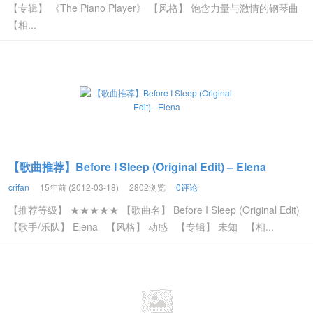
【专辑】 《The Piano Player》 【风格】 饱含力量与激情的钢琴曲
【相...
【歌曲推荐】Before I Sleep (Original Edit) – Elena
crifan
15年前 (2012-03-18)
2802浏览
0评论
【推荐等级】 ★★★★★ 【歌曲名】 Before I Sleep (Original Edit)
【歌手/乐队】 Elena 【风格】 动感 【专辑】 未知 【相...