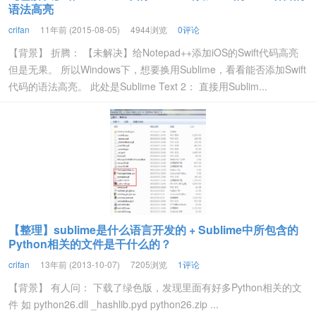
语法高亮
crifan
11年前 (2015-08-05)
4944浏览
0评论
【背景】 折腾： 【未解决】给Notepad++添加iOS的Swift代码高亮
但是无果。 所以Windows下，想要换用Sublime，看看能否添加Swift
代码的语法高亮。 此处是Sublime Text 2： 直接用Sublim...
【整理】sublime是什么语言开发的 + Sublime中所包含的
Python相关的文件是干什么的？
crifan
13年前 (2013-10-07)
7205浏览
1评论
【背景】 有人问： 下载了绿色版，发现里面有好多Python相关的文
件 如 python26.dll _hashlib.pyd python26.zip ...