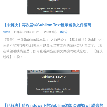
【未解决】再次尝试Sublime Text显示当前文件编码
crifan
11年前 (2015-08-21)
2689浏览
0评论
【背景】 当前Sublime版本是： 之前已经： 【基本解决】Sublime中
竟然不能方便地找到哪里可以显示当前文件的编码类型 弄过了。 现
在希望继续搞清楚，如何查看到当前的文件编码格式是啥。 【解决
过程】 1.搜：...
【已解决】给Windows下的Sublime添加iOS的Swift语言的