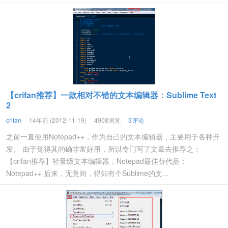
【crifan推荐】一款相对不错的文本编辑器：Sublime Text
2
crifan
14年前 (2012-11-19)
4908浏览
3评论
之前一直使用Notepad++，作为自己的文本编辑器，主要用于各种开
发。 由于觉得其的确非常好用，所以专门写了文章去推荐之：
【crifan推荐】轻量级文本编辑器，Notepad最佳替代品：
Notepad++ 后来，无意间，得知有个Sublime的文...