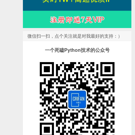
微信扫一扫，点个关注就是对我最好的支持：）
一个死磕Python技术的公众号