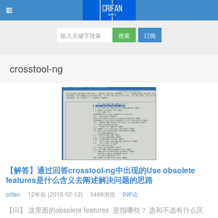
订阅
在路上
crosstool-ng
【解答】通过回答crosstool-ng中出现的Use obsolete
features是什么含义去阐述解决问题的思路
crifan
12年前 (2015-02-12)
3469浏览
0评论
【问】 这里面的obsolete features 是指哪些？ 选和不选有什么区