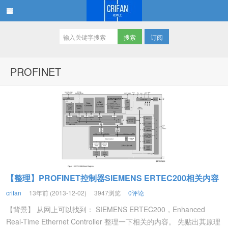
订阅
在路上
PROFINET
【整理】PROFINET控制器SIEMENS ERTEC200相关内容
crifan
13年前 (2013-12-02)
3947浏览
0评论
【背景】 从网上可以找到： SIEMENS ERTEC200，Enhanced
Real-Time Ethernet Controller 整理一下相关的内容。 先贴出其原理