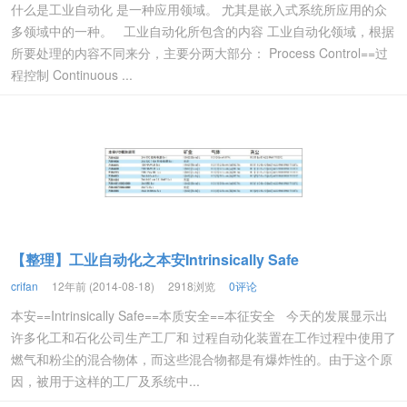
什么是工业自动化 是一种应用领域。 尤其是嵌入式系统所应用的众
多领域中的一种。 工业自动化所包含的内容 工业自动化领域，根据
所要处理的内容不同来分，主要分两大部分： Process Control==过
程控制 Continuous ...
【整理】工业自动化之本安Intrinsically Safe
crifan
12年前 (2014-08-18)
2918浏览
0评论
本安==Intrinsically Safe==本质安全==本征安全 今天的发展显示出
许多化工和石化公司生产工厂和 过程自动化装置在工作过程中使用了
燃气和粉尘的混合物体，而这些混合物都是有爆炸性的。由于这个原
因，被用于这样的工厂及系统中...