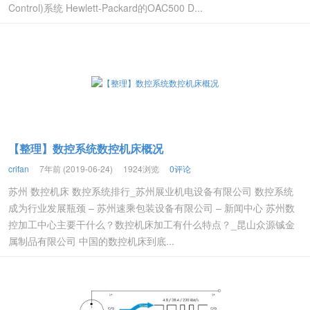
Control)系统 Hewlett-Packard的OAC500 D...
【整理】数控系统数控机床概况
crifan
7年前 (2019-06-24)
1924浏览
0评论
苏州 数控机床 数控系统排行_苏州展业机电设备有限公司 数控系统
成为行业发展瓶颈 – 苏州速乘包装设备有限公司 – 新闻中心 苏州数
控加工中心主要干什么？数控机床加工有什么特点？_昆山众源铖金
属制品有限公司 中国的数控机床到底...