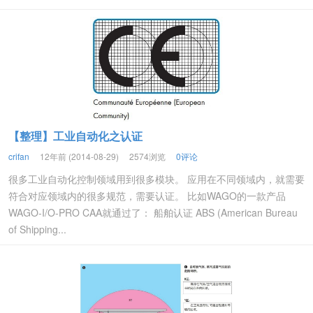
【整理】工业自动化之认证
crifan
12年前 (2014-08-29)
2574浏览
0评论
很多工业自动化控制领域用到很多模块。 应用在不同领域内，就需要
符合对应领域内的很多规范，需要认证。 比如WAGO的一款产品
WAGO-I/O-PRO CAA就通过了： 船舶认证 ABS (American Bureau
of Shipping...