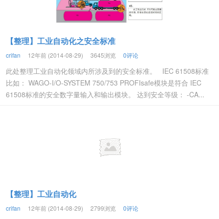
【整理】工业自动化之安全标准
crifan
12年前 (2014-08-29)
3645浏览
0评论
此处整理工业自动化领域内所涉及到的安全标准。 IEC 61508标准
比如： WAGO-I/O-SYSTEM 750/753 PROFIsafe模块是符合 IEC
61508标准的安全数字量输入和输出模块。 达到安全等级： -CA...
【整理】工业自动化
crifan
12年前 (2014-08-29)
2799浏览
0评论