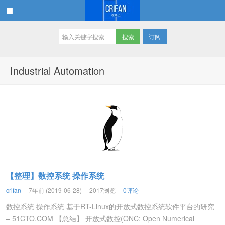
订阅
在路上
Industrial Automation
【整理】数控系统 操作系统
crifan
7年前 (2019-06-28)
2017浏览
0评论
数控系统 操作系统 基于RT-Linux的开放式数控系统软件平台的研究
– 51CTO.COM 【总结】 开放式数控(ONC: Open Numerical