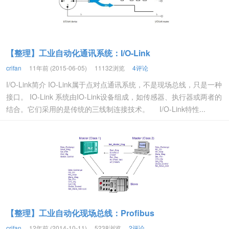
【整理】工业自动化通讯系统：I/O-Link
crifan
11年前 (2015-06-05)
11132浏览
4评论
I/O-Link简介 IO-Link属于点对点通讯系统，不是现场总线，只是一种
接口。 IO-Link 系统由IO-Link设备组成，如传感器、执行器或两者的
结合。它们采用的是传统的三线制连接技术。 I/O-Link特性...
【整理】工业自动化现场总线：Profibus
crifan
12年前 (2014-10-11)
5238浏览
2评论