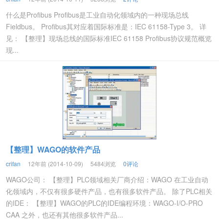
什么是Profibus Profibus是工业自动化领域内的一种现场总线
Fieldbus。 Profibus其对应着国际标准是：IEC 61158-Type 3。 详
见： 【整理】现场总线的国际标准IEC 61158 Profibus协议规范概览
现...
【整理】WAGO的软件产品
crifan
12年前 (2014-10-09)
5484浏览
0评论
WAGO公司： 【整理】PLC领域相关厂商介绍：WAGO 在工业自动
化领域内，不仅有很多硬件产品，也有很多软件产品。 除了PLC相关
的IDE： 【整理】WAGO的PLC的IDE编程环境：WAGO-I/O-PRO
CAA 之外，也还有其他很多软件产品...