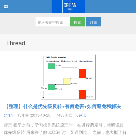
订阅
在路上
Thread
【整理】什么是优先级反转+有何危害+如何避免和解决
crifan
13年前 (2013-10-20)
7485浏览
0评论
背景 很早之前，学习操作系统原理时，在进程调度时，就听说过：
优先级反转 后来在了解ucOS/II时，又遇到过。 之前，也大概了解