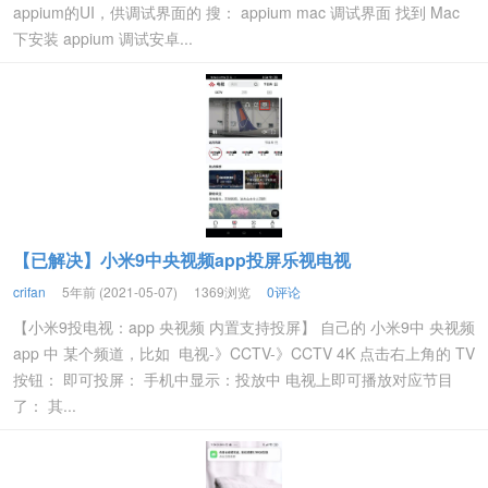
appium的UI，供调试界面的 搜： appium mac 调试界面 找到 Mac
下安装 appium 调试安卓...
【已解决】小米9中央视频app投屏乐视电视
crifan
5年前 (2021-05-07)
1369浏览
0评论
【小米9投电视：app 央视频 内置支持投屏】 自己的 小米9中 央视频
app 中 某个频道，比如 电视-》CCTV-》CCTV 4K 点击右上角的 TV
按钮： 即可投屏： 手机中显示：投放中 电视上即可播放对应节目
了： 其...