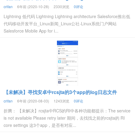
crifan
6年前 (2020-10-28)
2330浏览
0评论
Lightning 低代码 Lightning Lightning architecture Salesforce推出低
代码移动开发平台_Linux新闻_Linux公社-Linux系统门户网站
Salesforce Mobile App for i...
【未解决】寻找安卓中rcsjta的3个app的log日志文件
crifan
6年前 (2020-08-03)
1243浏览
0评论
折腾： 【未解决】rcsjta中RCS的RI中各种功能都提示：The service
is not available Please retry later 期间，去找找之前的rcsjta的 RI
core settings 这3个app，是否有对应...