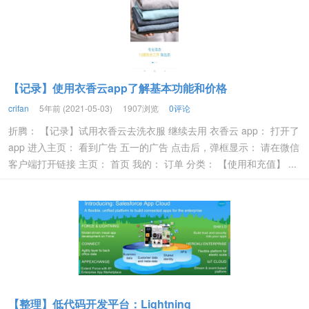
【记录】使用衣香云app了解基本功能和价格
crifan
5年前 (2021-05-03)
1907浏览
0评论
折腾： 【记录】试用衣香云去洗衣服 继续去用 衣香云 app： 打开了
app 进入主页： 看到广告 五一的广告 点击后，弹框显示： 请在微信
客户端打开链接 主页： 首页 我的： 订单 分类： 【使用和充值】 ...
【整理】低代码开发平台：Lightning