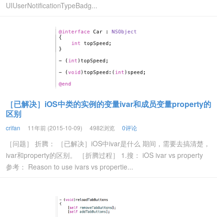
UIUserNotificationTypeBadg...
［已解决］iOS中类的实例的变量ivar和成员变量property的
区别
crifan
11年前 (2015-10-09)
4982浏览
0评论
［问题］ 折腾： ［已解决］iOS中ivar是什么 期间，需要去搞清楚，
ivar和property的区别。 ［折腾过程］ 1.搜： iOS ivar vs property
参考： Reason to use ivars vs propertie...