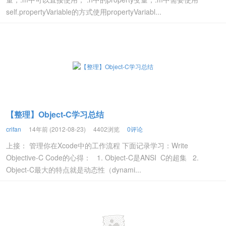
self.propertyVariable的方式使用propertyVariabl...
【整理】Object-C学习总结
crifan
14年前 (2012-08-23)
4402浏览
0评论
上接： 管理你在Xcode中的工作流程 下面记录学习：Write
Objective-C Code的心得： 1. Object-C是ANSI C的超集 2.
Object-C最大的特点就是动态性（dynami...