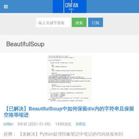
订阅
在路上
BeautifulSoup
【已解决】BeautifulSoup中如何保留div内的字符串且保留
空格等缩进
crifan
6年前 (2021-01-06)
1499浏览
0评论
折腾： 【未解决】Python处理印象笔记中笔记的代码块发布到