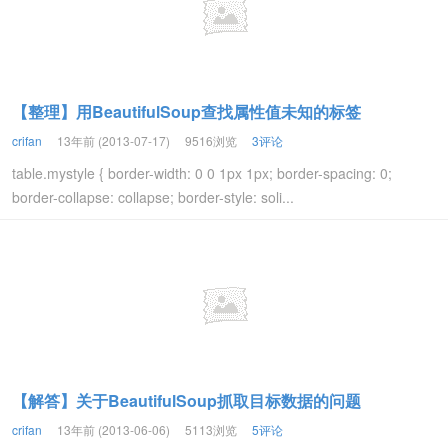
【整理】用BeautifulSoup查找属性值未知的标签
crifan
13年前 (2013-07-17)
9516浏览
3评论
table.mystyle { border-width: 0 0 1px 1px; border-spacing: 0;
border-collapse: collapse; border-style: soli...
【解答】关于BeautifulSoup抓取目标数据的问题
crifan
13年前 (2013-06-06)
5113浏览
5评论