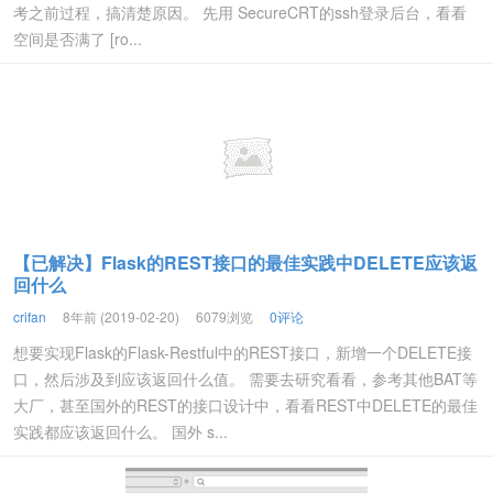
考之前过程，搞清楚原因。 先用 SecureCRT的ssh登录后台，看看
空间是否满了 [ro...
【已解决】Flask的REST接口的最佳实践中DELETE应该返
回什么
crifan
8年前 (2019-02-20)
6079浏览
0评论
想要实现Flask的Flask-Restful中的REST接口，新增一个DELETE接
口，然后涉及到应该返回什么值。 需要去研究看看，参考其他BAT等
大厂，甚至国外的REST的接口设计中，看看REST中DELETE的最佳
实践都应该返回什么。 国外 s...