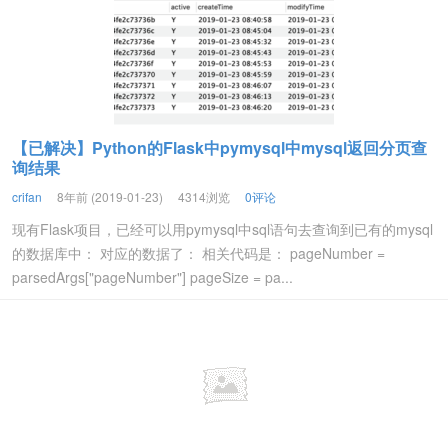
【已解决】Python的Flask中pymysql中mysql返回分页查
询结果
crifan
8年前 (2019-01-23)
4314浏览
0评论
现有Flask项目，已经可以用pymysql中sql语句去查询到已有的mysql
的数据库中： 对应的数据了： 相关代码是： pageNumber =
parsedArgs["pageNumber"] pageSize = pa...