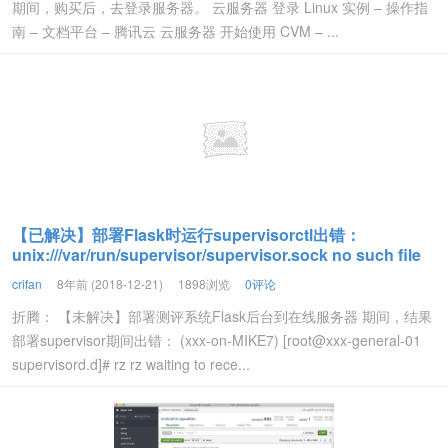
期间，购买后，去登录服务器。 云服务器 登录 Linux 实例 – 操作指
南 – 文档平台 – 腾讯云 云服务器 开始使用 CVM – ...
【已解决】部署Flask时运行supervisorctl出错：
unix:///var/run/supervisor/supervisor.sock no such file
crifan
8年前 (2018-12-21)
1898浏览
0评论
折腾： 【未解决】部署测评系统Flask后台到在线服务器 期间，结果
部署supervisor期间出错： (xxx-on-MIKE7) [root@xxx-general-01
supervisord.d]# rz rz waiting to rece...