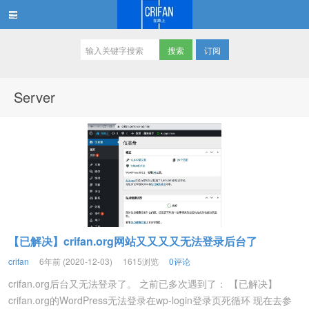
订阅
在路上
Server
【已解决】crifan.org网站又又又又无法登录后台了
crifan
6年前 (2020-12-03)
1615浏览
0评论
crifan.org后台又无法登录了。 之前已多次遇到了： 【已解决】
crifan.org的WordPress无法登录在wp-login登录页死循环 现在去参