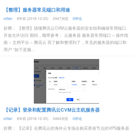
【整理】服务器常见端口和用途
crifan
8年前 (2018-12-25)
2947浏览
0评论
折腾： 【整理】搞懂腾讯云CVM云服务器的安全组和确保常用端口
开放允许访问 期间，顺带参考： 云服务器 服务器常用端口 – 操作指
南 – 文档平台 – 腾讯云 而了解和整理到了，常见的服务器的端口和
用户 “如下是服...
【记录】登录和配置腾讯云CVM云主机服务器
crifan
8年前 (2018-12-25)
3464浏览
0评论
折腾： 【记录】去腾讯云的海外云专场去购买香港节点的VPS服务器